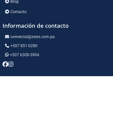
Blog
Contacto
Información de contacto
comercial@zews.com.pa
+507 851-0280
+507 6308-3904