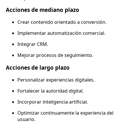
Acciones de mediano plazo
Crear contenido orientado a conversión.
Implementar automatización comercial.
Integrar CRM.
Mejorar procesos de seguimiento.
Acciones de largo plazo
Personalizar experiencias digitales.
Fortalecer la autoridad digital.
Incorporar inteligencia artificial.
Optimizar continuamente la experiencia del
usuario.