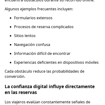
Algunos ejemplos frecuentes incluyen:
Formularios extensos
Procesos de reserva complicados
Sitios lentos
Navegación confusa
Información difícil de encontrar
Experiencias deficientes en dispositivos móviles
Cada obstáculo reduce las probabilidades de
conversión.
La confianza digital influye directamente
en las reservas
Los viajeros evalúan constantemente señales de