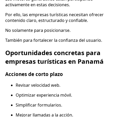
activamente en estas decisiones.
Por ello, las empresas turísticas necesitan ofrecer
contenido claro, estructurado y confiable.
No solamente para posicionarse.
También para fortalecer la confianza del usuario.
Oportunidades concretas para
empresas turísticas en Panamá
Acciones de corto plazo
Revisar velocidad web.
Optimizar experiencia móvil.
Simplificar formularios.
Mejorar llamadas a la acción.