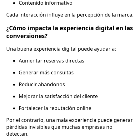
Contenido informativo
Cada interacción influye en la percepción de la marca.
¿Cómo impacta la experiencia digital en las
conversiones?
Una buena experiencia digital puede ayudar a:
Aumentar reservas directas
Generar más consultas
Reducir abandonos
Mejorar la satisfacción del cliente
Fortalecer la reputación online
Por el contrario, una mala experiencia puede generar
pérdidas invisibles que muchas empresas no
detectan.