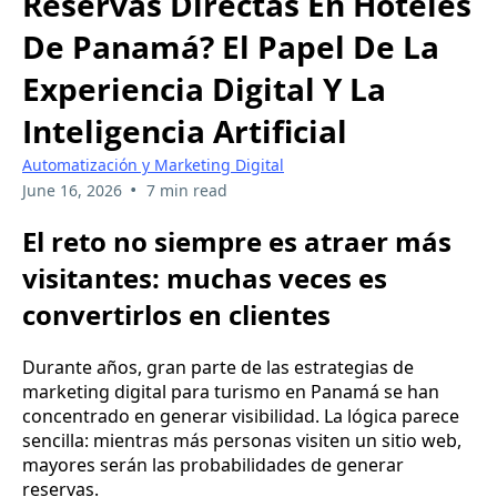
Reservas Directas En Hoteles
De Panamá? El Papel De La
Experiencia Digital Y La
Inteligencia Artificial
Automatización y Marketing Digital
•
June 16, 2026
7 min read
El reto no siempre es atraer más
visitantes: muchas veces es
convertirlos en clientes
Durante años, gran parte de las estrategias de
marketing digital para turismo en Panamá se han
concentrado en generar visibilidad. La lógica parece
sencilla: mientras más personas visiten un sitio web,
mayores serán las probabilidades de generar
reservas.