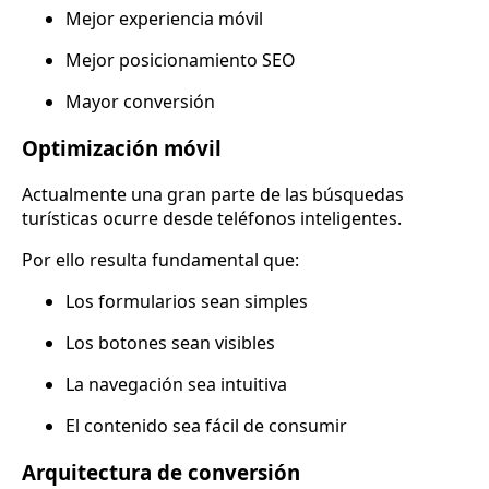
Mejor experiencia móvil
Mejor posicionamiento SEO
Mayor conversión
Optimización móvil
Actualmente una gran parte de las búsquedas
turísticas ocurre desde teléfonos inteligentes.
Por ello resulta fundamental que:
Los formularios sean simples
Los botones sean visibles
La navegación sea intuitiva
El contenido sea fácil de consumir
Arquitectura de conversión