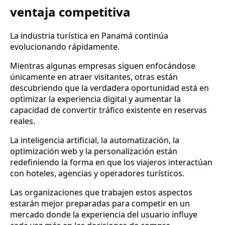
ventaja competitiva
La industria turística en Panamá continúa
evolucionando rápidamente.
Mientras algunas empresas siguen enfocándose
únicamente en atraer visitantes, otras están
descubriendo que la verdadera oportunidad está en
optimizar la experiencia digital y aumentar la
capacidad de convertir tráfico existente en reservas
reales.
La inteligencia artificial, la automatización, la
optimización web y la personalización están
redefiniendo la forma en que los viajeros interactúan
con hoteles, agencias y operadores turísticos.
Las organizaciones que trabajen estos aspectos
estarán mejor preparadas para competir en un
mercado donde la experiencia del usuario influye