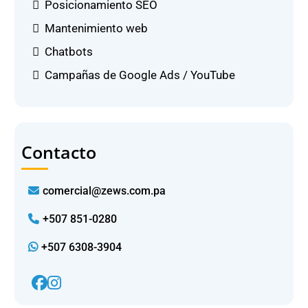
Posicionamiento SEO
Mantenimiento web
Chatbots
Campañas de Google Ads / YouTube
Contacto
comercial@zews.com.pa
+507 851-0280
+507 6308-3904