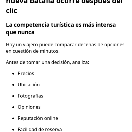
nueva batalla ocurre después del
clic
La competencia turística es más intensa
que nunca
Hoy un viajero puede comparar decenas de opciones
en cuestión de minutos.
Antes de tomar una decisión, analiza:
Precios
Ubicación
Fotografías
Opiniones
Reputación online
Facilidad de reserva