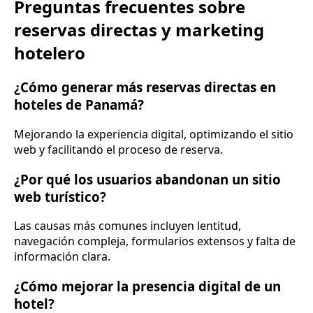
Preguntas frecuentes sobre
reservas directas y marketing
hotelero
¿Cómo generar más reservas directas en
hoteles de Panamá?
Mejorando la experiencia digital, optimizando el sitio
web y facilitando el proceso de reserva.
¿Por qué los usuarios abandonan un sitio
web turístico?
Las causas más comunes incluyen lentitud,
navegación compleja, formularios extensos y falta de
información clara.
¿Cómo mejorar la presencia digital de un
hotel?