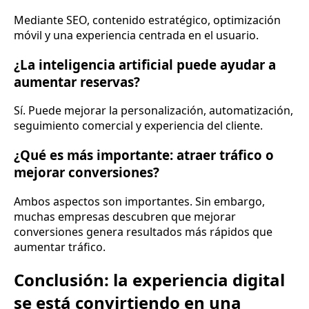
Mediante SEO, contenido estratégico, optimización
móvil y una experiencia centrada en el usuario.
¿La inteligencia artificial puede ayudar a
aumentar reservas?
Sí. Puede mejorar la personalización, automatización,
seguimiento comercial y experiencia del cliente.
¿Qué es más importante: atraer tráfico o
mejorar conversiones?
Ambos aspectos son importantes. Sin embargo,
muchas empresas descubren que mejorar
conversiones genera resultados más rápidos que
aumentar tráfico.
Conclusión: la experiencia digital
se está convirtiendo en una