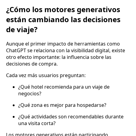
¿Cómo los motores generativos
están cambiando las decisiones
de viaje?
Aunque el primer impacto de herramientas como
ChatGPT se relaciona con la visibilidad digital, existe
otro efecto importante: la influencia sobre las
decisiones de compra.
Cada vez más usuarios preguntan:
¿Qué hotel recomienda para un viaje de
negocios?
¿Qué zona es mejor para hospedarse?
¿Qué actividades son recomendables durante
una visita corta?
Los motores generativos están participando