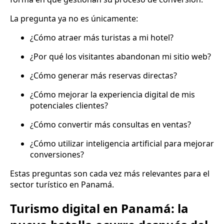
La pregunta ya no es únicamente:
¿Cómo atraer más turistas a mi hotel?
¿Por qué los visitantes abandonan mi sitio web?
¿Cómo generar más reservas directas?
¿Cómo mejorar la experiencia digital de mis
potenciales clientes?
¿Cómo convertir más consultas en ventas?
¿Cómo utilizar inteligencia artificial para mejorar
conversiones?
Estas preguntas son cada vez más relevantes para el
sector turístico en Panamá.
Turismo digital en Panamá: la