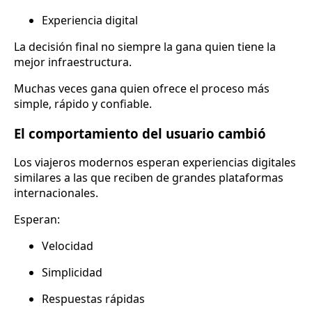
Experiencia digital
La decisión final no siempre la gana quien tiene la
mejor infraestructura.
Muchas veces gana quien ofrece el proceso más
simple, rápido y confiable.
El comportamiento del usuario cambió
Los viajeros modernos esperan experiencias digitales
similares a las que reciben de grandes plataformas
internacionales.
Esperan:
Velocidad
Simplicidad
Respuestas rápidas