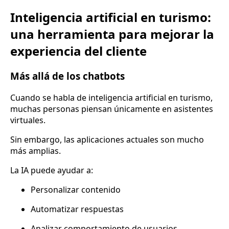
Inteligencia artificial en turismo:
una herramienta para mejorar la
experiencia del cliente
Más allá de los chatbots
Cuando se habla de inteligencia artificial en turismo,
muchas personas piensan únicamente en asistentes
virtuales.
Sin embargo, las aplicaciones actuales son mucho
más amplias.
La IA puede ayudar a:
Personalizar contenido
Automatizar respuestas
Analizar comportamiento de usuarios