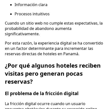
Información clara
Procesos intuitivos
Cuando un sitio web no cumple estas expectativas, la
probabilidad de abandono aumenta
significativamente.
Por esta razón, la experiencia digital se ha convertido
en un factor determinante para incrementar las
reservas directas de hoteles en Panamá.
¿Por qué algunos hoteles reciben
visitas pero generan pocas
reservas?
El problema de la fricción digital
La fricción digital ocurre cuando un usuario
encuentra obstáculos durante su recorrido online.