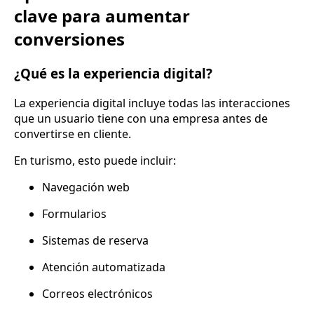
clave para aumentar
conversiones
¿Qué es la experiencia digital?
La experiencia digital incluye todas las interacciones
que un usuario tiene con una empresa antes de
convertirse en cliente.
En turismo, esto puede incluir:
Navegación web
Formularios
Sistemas de reserva
Atención automatizada
Correos electrónicos