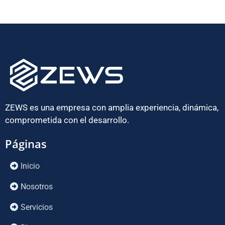
ZEWS es una empresa con amplia experiencia, dinámica,
comprometida con el desarrollo.
Páginas
Inicio
Nosotros
Servicios