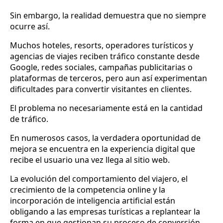
Sin embargo, la realidad demuestra que no siempre
ocurre así.
Muchos hoteles, resorts, operadores turísticos y
agencias de viajes reciben tráfico constante desde
Google, redes sociales, campañas publicitarias o
plataformas de terceros, pero aun así experimentan
dificultades para convertir visitantes en clientes.
El problema no necesariamente está en la cantidad
de tráfico.
En numerosos casos, la verdadera oportunidad de
mejora se encuentra en la experiencia digital que
recibe el usuario una vez llega al sitio web.
La evolución del comportamiento del viajero, el
crecimiento de la competencia online y la
incorporación de inteligencia artificial están
obligando a las empresas turísticas a replantear la
forma en que gestionan su proceso de conversión.