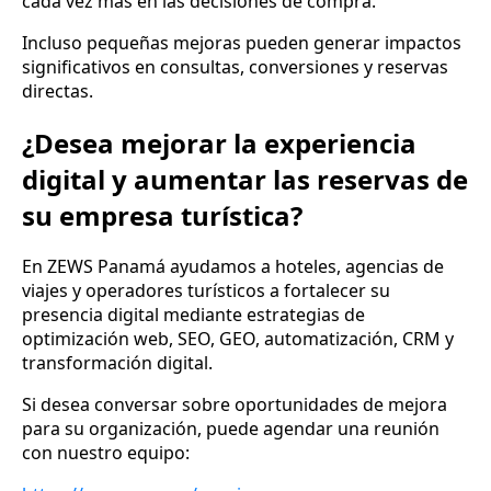
cada vez más en las decisiones de compra.
Incluso pequeñas mejoras pueden generar impactos
significativos en consultas, conversiones y reservas
directas.
¿Desea mejorar la experiencia
digital y aumentar las reservas de
su empresa turística?
En ZEWS Panamá ayudamos a hoteles, agencias de
viajes y operadores turísticos a fortalecer su
presencia digital mediante estrategias de
optimización web, SEO, GEO, automatización, CRM y
transformación digital.
Si desea conversar sobre oportunidades de mejora
para su organización, puede agendar una reunión
con nuestro equipo: