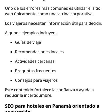
Uno de los errores más comunes es utilizar el sitio
web únicamente como una vitrina corporativa.
Los viajeros necesitan información útil para decidir.
Algunos ejemplos incluyen:
Guías de viaje
Recomendaciones locales
Actividades cercanas
Preguntas frecuentes
Consejos para viajeros
Este contenido fortalece la confianza y ayuda a
reducir la incertidumbre.
SEO para hoteles en Panamá orientado a