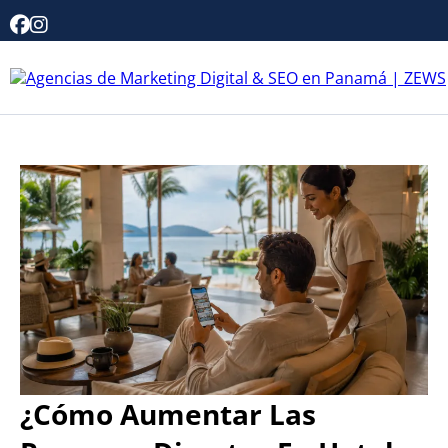
¿Cómo Aumentar Las