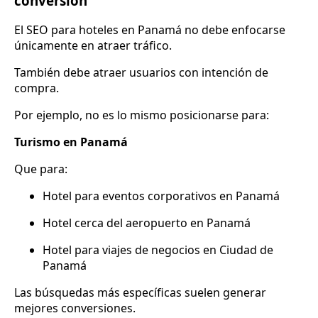
conversión
El SEO para hoteles en Panamá no debe enfocarse
únicamente en atraer tráfico.
También debe atraer usuarios con intención de
compra.
Por ejemplo, no es lo mismo posicionarse para:
Turismo en Panamá
Que para:
Hotel para eventos corporativos en Panamá
Hotel cerca del aeropuerto en Panamá
Hotel para viajes de negocios en Ciudad de
Panamá
Las búsquedas más específicas suelen generar
mejores conversiones.