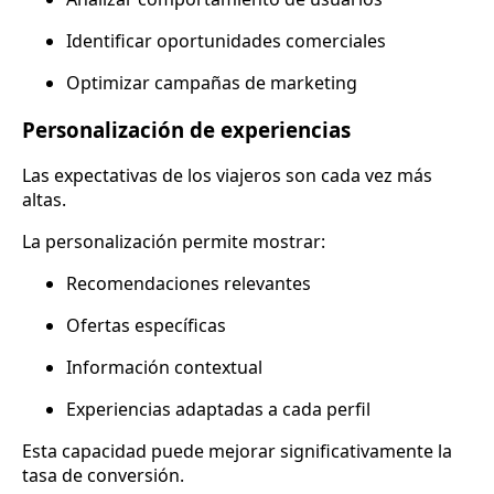
Identificar oportunidades comerciales
Optimizar campañas de marketing
Personalización de experiencias
Las expectativas de los viajeros son cada vez más
altas.
La personalización permite mostrar:
Recomendaciones relevantes
Ofertas específicas
Información contextual
Experiencias adaptadas a cada perfil
Esta capacidad puede mejorar significativamente la
tasa de conversión.