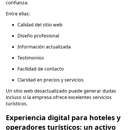
confianza.
Entre ellas:
Calidad del sitio web
Diseño profesional
Información actualizada
Testimonios
Facilidad de contacto
Claridad en precios y servicios
Un sitio web desactualizado puede generar dudas
incluso si la empresa ofrece excelentes servicios
turísticos.
Experiencia digital para hoteles y
operadores turísticos: un activo