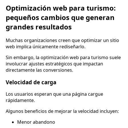
Optimización web para turismo:
pequeños cambios que generan
grandes resultados
Muchas organizaciones creen que optimizar un sitio
web implica únicamente rediseñarlo.
Sin embargo, la optimización web para turismo suele
involucrar ajustes estratégicos que impactan
directamente las conversiones.
Velocidad de carga
Los usuarios esperan que una página cargue
rápidamente.
Algunos beneficios de mejorar la velocidad incluyen:
Menor abandono