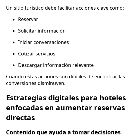
Un sitio turístico debe facilitar acciones clave como:
Reservar
Solicitar información
Iniciar conversaciones
Cotizar servicios
Descargar información relevante
Cuando estas acciones son difíciles de encontrar, las
conversiones disminuyen.
Estrategias digitales para hoteles
enfocadas en aumentar reservas
directas
Contenido que ayuda a tomar decisiones