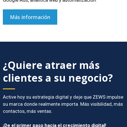
Google Ads, analítica web y automatización.
Más información
¿Quiere atraer más
clientes a su negocio?
Active hoy su estrategia digital y deje que ZEWS impulse
su marca donde realmente importa. Más visibilidad, más
contactos, más ventas.
¡De el primer paso hacia el crecimiento digital!