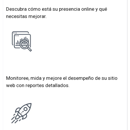
Descubra cómo está su presencia online y qué
necesitas mejorar.
Analítica web
Monitoree, mida y mejore el desempeño de su sitio
web con reportes detallados.