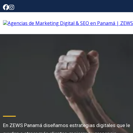
En ZEWS Panamá diseñamos estrategias digitales que le