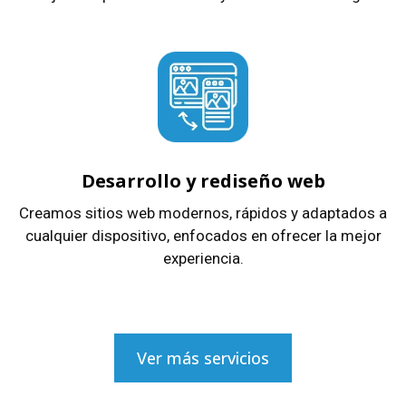
Desarrollo y rediseño web
Creamos sitios web modernos, rápidos y adaptados a
cualquier dispositivo, enfocados en ofrecer la mejor
experiencia.
Ver más servicios