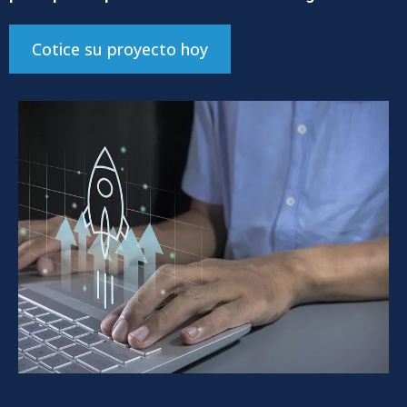
Cotice su proyecto hoy