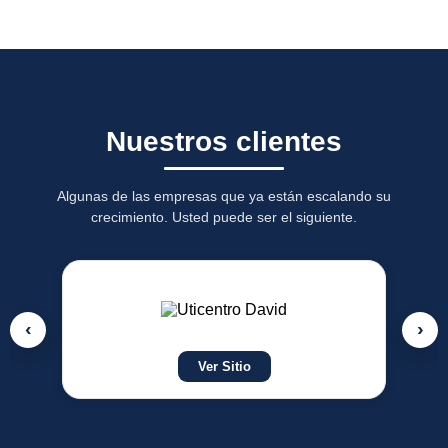
Nuestros clientes
Algunas de las empresas que ya están escalando su
crecimiento. Usted puede ser el siguiente.
‹
›
Ver Sitio
Ver Siti