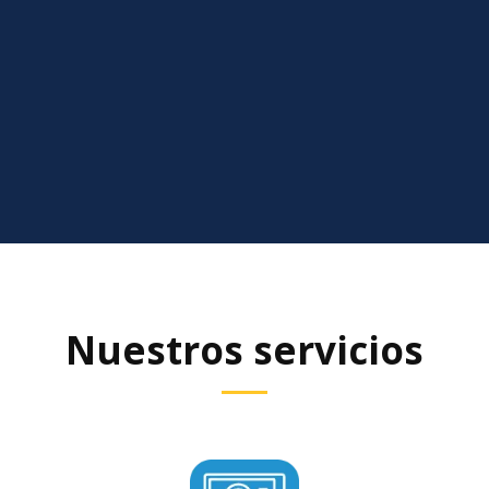
Nuestros servicios