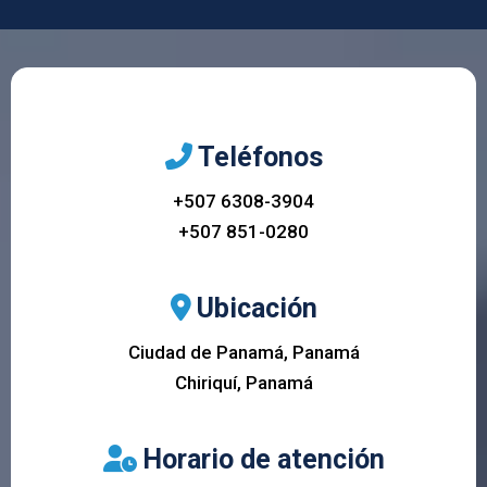
Teléfonos
+507 6308-3904
+507 851-0280
Ubicación
Ciudad de Panamá, Panamá
Chiriquí, Panamá
Horario de atención