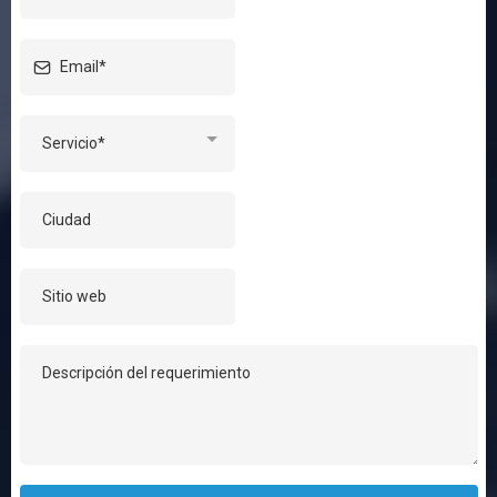
Servicio*