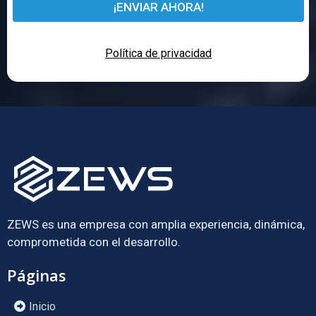
¡ENVIAR AHORA!
Política de privacidad
ZEWS es una empresa con amplia experiencia, dinámica,
comprometida con el desarrollo.
Páginas
Inicio