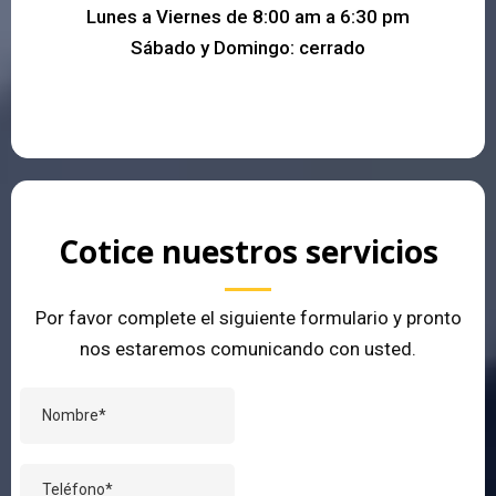
Lunes a Viernes de 8:00 am a 6:30 pm
Sábado y Domingo: cerrado
Cotice nuestros servicios
Por favor complete el siguiente formulario y pronto
nos estaremos comunicando con usted.