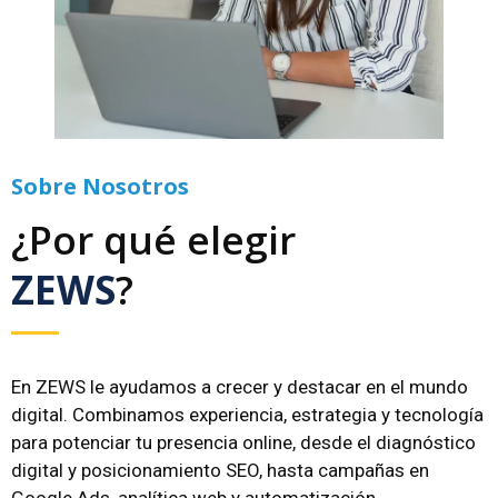
Sobre Nosotros
¿Por qué elegir
ZEWS
?
En ZEWS le ayudamos a crecer y destacar en el mundo
digital. Combinamos experiencia, estrategia y tecnología
para potenciar tu presencia online, desde el diagnóstico
digital y posicionamiento SEO, hasta campañas en