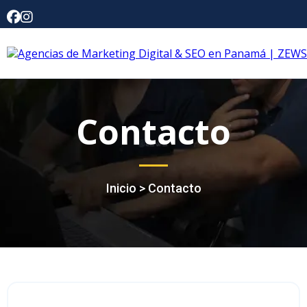
Contacto
Inicio > Contacto