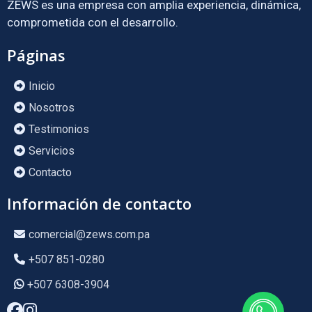
ZEWS es una empresa con amplia experiencia, dinámica,
comprometida con el desarrollo.
Páginas
Inicio
Nosotros
Testimonios
Servicios
Contacto
Información de contacto
comercial@zews.com.pa
+507 851-0280
+507 6308-3904