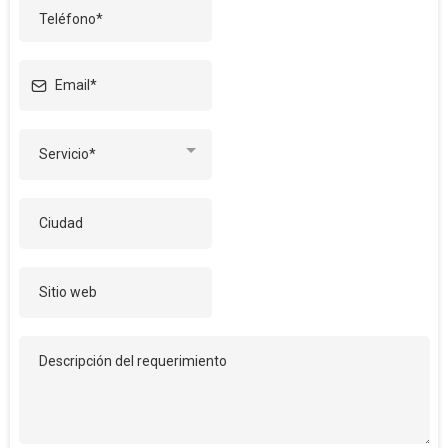
Servicio*