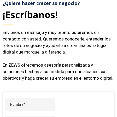
¿Quiere hacer crecer su negocio?
¡Escríbanos!
Envíenos un mensaje y muy pronto estaremos en
contacto con usted. Queremos conocerle, entender los
retos de su negocio y ayudarle a crear una estrategia
digital que marque la diferencia.
En ZEWS ofrecemos asesoría personalizada y
soluciones hechas a su medida para que alcance sus
objetivos y haga crecer su empresa en el entorno digital.