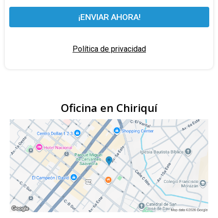
¡ENVIAR AHORA!
Política de privacidad
Oficina en Chiriquí