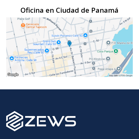
Oficina en Ciudad de Panamá