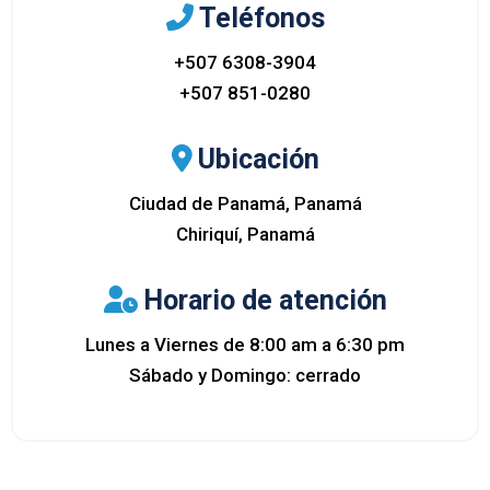
Teléfonos
+507 6308-3904
+507 851-0280
Ubicación
Ciudad de Panamá, Panamá
Chiriquí, Panamá
Horario de atención
Lunes a Viernes de 8:00 am a 6:30 pm
Sábado y Domingo: cerrado