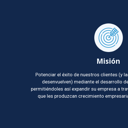
Misión
Potenciar el éxito de nuestros clientes (y
desenvuelven) mediante el desarrollo de 
permitiéndoles así expandir su empresa a tra
que les produzcan crecimiento empresarial