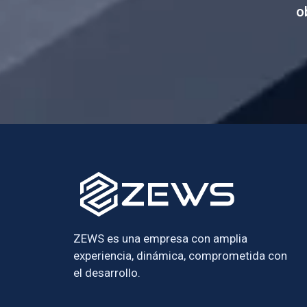
o
ZEWS es una empresa con amplia
experiencia, dinámica, comprometida con
el desarrollo.