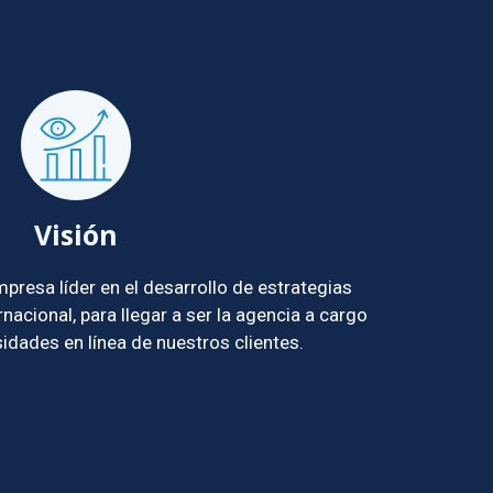
Visión
resa líder en el desarrollo de estrategias
rnacional, para llegar a ser la agencia a cargo
idades en línea de nuestros clientes.