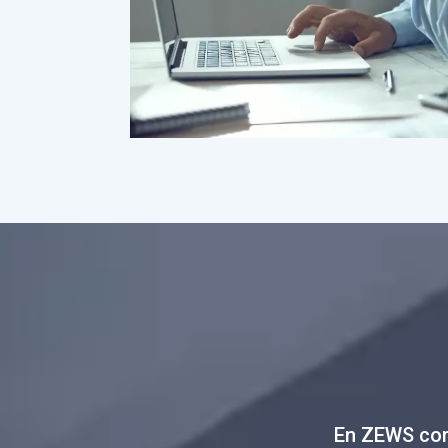
En ZEWS com