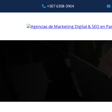
+507 6308-3904