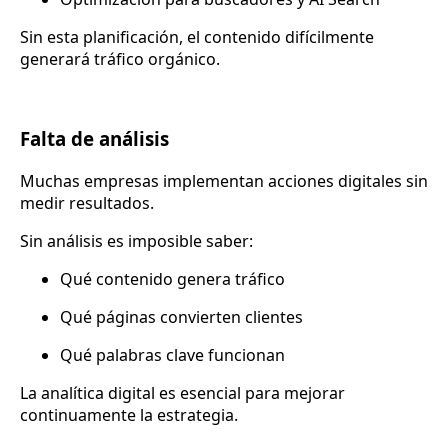
Sin esta planificación, el contenido difícilmente
generará tráfico orgánico.
Falta de análisis
Muchas empresas implementan acciones digitales sin
medir resultados.
Sin análisis es imposible saber:
Qué contenido genera tráfico
Qué páginas convierten clientes
Qué palabras clave funcionan
La analítica digital es esencial para mejorar
continuamente la estrategia.