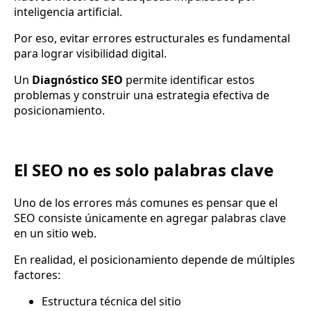
inteligencia artificial.
Por eso, evitar errores estructurales es fundamental
para lograr visibilidad digital.
Un
Diagnóstico SEO
permite identificar estos
problemas y construir una estrategia efectiva de
posicionamiento.
El SEO no es solo palabras clave
Uno de los errores más comunes es pensar que el
SEO consiste únicamente en agregar palabras clave
en un sitio web.
En realidad, el posicionamiento depende de múltiples
factores:
Estructura técnica del sitio