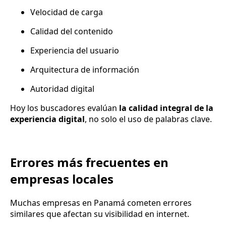
Velocidad de carga
Calidad del contenido
Experiencia del usuario
Arquitectura de información
Autoridad digital
Hoy los buscadores evalúan
la calidad integral de la
experiencia digital
, no solo el uso de palabras clave.
Errores más frecuentes en
empresas locales
Muchas empresas en Panamá cometen errores
similares que afectan su visibilidad en internet.