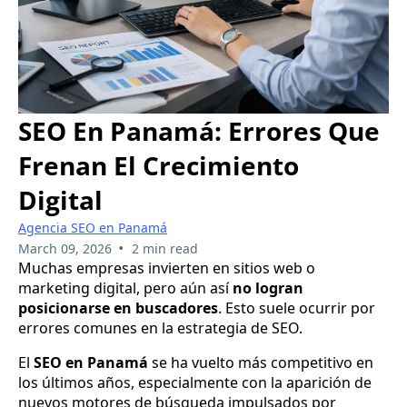
SEO En Panamá: Errores Que
Frenan El Crecimiento
Digital
Agencia SEO en Panamá
•
March 09, 2026
2 min read
Muchas empresas invierten en sitios web o
marketing digital, pero aún así
no logran
posicionarse en buscadores
. Esto suele ocurrir por
errores comunes en la estrategia de SEO.
El
SEO en Panamá
se ha vuelto más competitivo en
los últimos años, especialmente con la aparición de
nuevos motores de búsqueda impulsados por