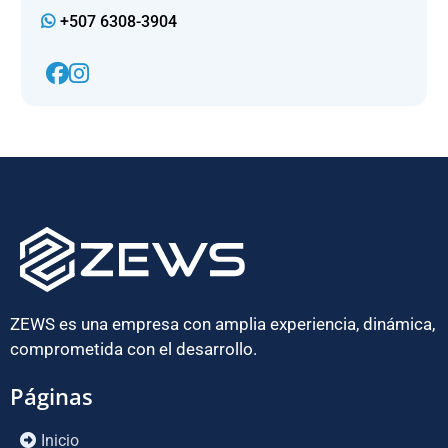
+507 6308-3904
ZEWS es una empresa con amplia experiencia, dinámica,
comprometida con el desarrollo.
Páginas
Inicio