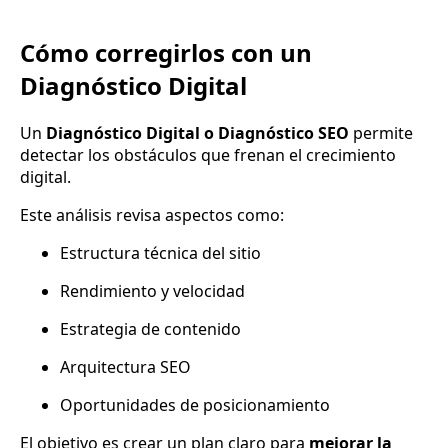
Cómo corregirlos con un
Diagnóstico Digital
Un
Diagnóstico Digital o Diagnóstico SEO
permite
detectar los obstáculos que frenan el crecimiento
digital.
Este análisis revisa aspectos como:
Estructura técnica del sitio
Rendimiento y velocidad
Estrategia de contenido
Arquitectura SEO
Oportunidades de posicionamiento
El objetivo es crear un plan claro para
mejorar la