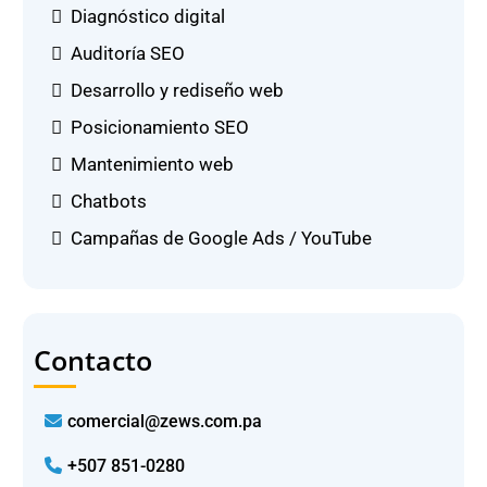
Diagnóstico digital
Auditoría SEO
Desarrollo y rediseño web
Posicionamiento SEO
Mantenimiento web
Chatbots
Campañas de Google Ads / YouTube
Contacto
comercial@zews.com.pa
+507 851-0280