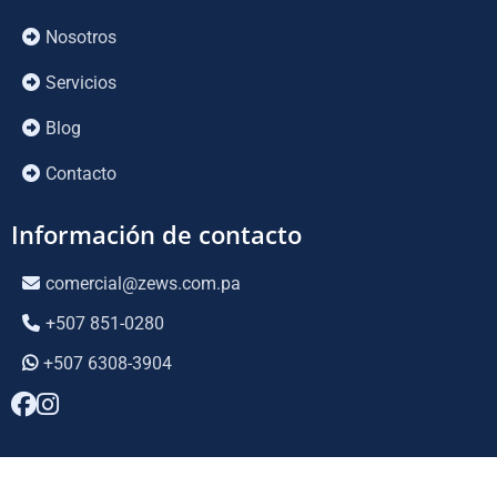
Nosotros
Servicios
Blog
Contacto
Información de contacto
comercial@zews.com.pa
+507 851-0280
+507 6308-3904