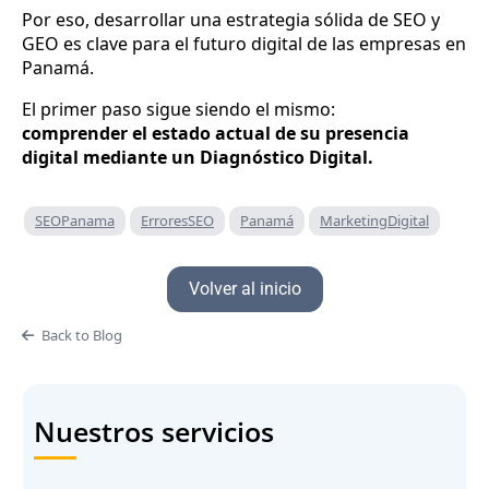
Por eso, desarrollar una estrategia sólida de SEO y
GEO es clave para el futuro digital de las empresas en
Panamá.
El primer paso sigue siendo el mismo:
comprender el estado actual de su presencia
digital mediante un Diagnóstico Digital.
SEOPanama
ErroresSEO
Panamá
MarketingDigital
Volver al inicio
Back to Blog
Nuestros servicios