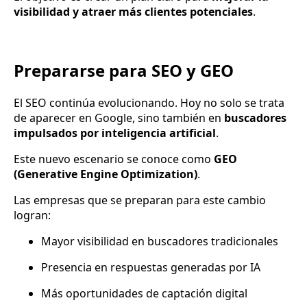
visibilidad y atraer más clientes potenciales
.
Prepararse para SEO y GEO
El SEO continúa evolucionando. Hoy no solo se trata
de aparecer en Google, sino también en
buscadores
impulsados por inteligencia artificial
.
Este nuevo escenario se conoce como
GEO
(Generative Engine Optimization)
.
Las empresas que se preparan para este cambio
logran:
Mayor visibilidad en buscadores tradicionales
Presencia en respuestas generadas por IA
Más oportunidades de captación digital