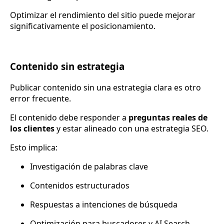
Optimizar el rendimiento del sitio puede mejorar
significativamente el posicionamiento.
Contenido sin estrategia
Publicar contenido sin una estrategia clara es otro
error frecuente.
El contenido debe responder a
preguntas reales de
los clientes
y estar alineado con una estrategia SEO.
Esto implica:
Investigación de palabras clave
Contenidos estructurados
Respuestas a intenciones de búsqueda
Optimización para buscadores y AI Search