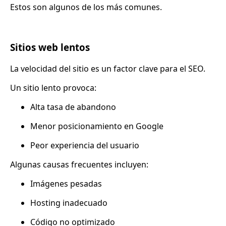
Estos son algunos de los más comunes.
Sitios web lentos
La velocidad del sitio es un factor clave para el SEO.
Un sitio lento provoca:
Alta tasa de abandono
Menor posicionamiento en Google
Peor experiencia del usuario
Algunas causas frecuentes incluyen:
Imágenes pesadas
Hosting inadecuado
Código no optimizado