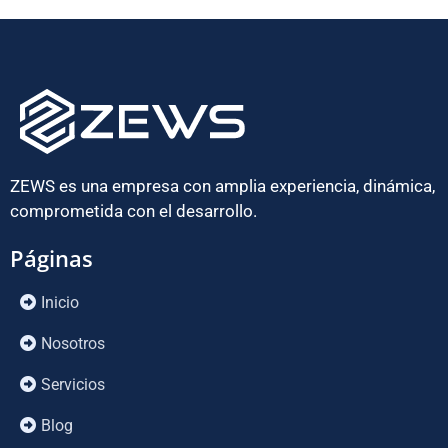
ZEWS es una empresa con amplia experiencia, dinámica,
comprometida con el desarrollo.
Páginas
Inicio
Nosotros
Servicios
Blog